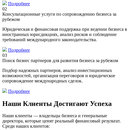
Подробнее
02
Консультационные услуги по сопровождению бизнеса за
рубежом
Юридическая и финансовая поддержка при ведении бизнеса в
иностранных юрисдикциях, анализ рисков и соблюдение
требований международного законодательства.
Подробнее
03
Поиск бизнес партнеров для развития бизнеса за рубежом
Подбор надежных партнеров, анализ инвестиционных
возможностей, организация переговоров и юридическое
сопровождение международных сделок.
Подробнее
Наши Клиенты Достигают Успеха
Наши клиенты — владельцы бизнеса и генеральные
директора, которые ценят реальный финансовый результат.
Среди наших клиентов: