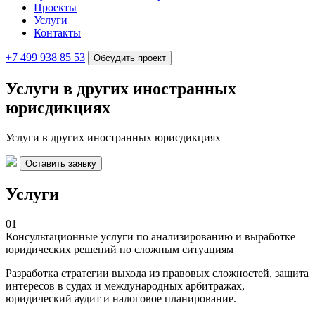
Проекты
Услуги
Контакты
+7 499 938 85 53
Обсудить проект
Услуги в других иностранных
юрисдикциях
Услуги в других иностранных юрисдикциях
Оставить заявку
Услуги
01
Консультационные услуги по анализированию и выработке
юридических решений по сложным ситуациям
Разработка стратегии выхода из правовых сложностей, защита
интересов в судах и международных арбитражах,
юридический аудит и налоговое планирование.