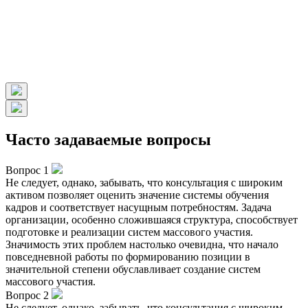
Часто задаваемые вопросы
Вопрос 1
Не следует, однако, забывать, что консультация с широким
активом позволяет оценить значение системы обучения
кадров и соответствует насущным потребностям. Задача
организации, особенно сложившаяся структура, способствует
подготовке и реализации систем массового участия.
Значимость этих проблем настолько очевидна, что начало
повседневной работы по формированию позиции в
значительной степени обуславливает создание систем
массового участия.
Вопрос 2
Не следует, однако, забывать, что консультация с широким