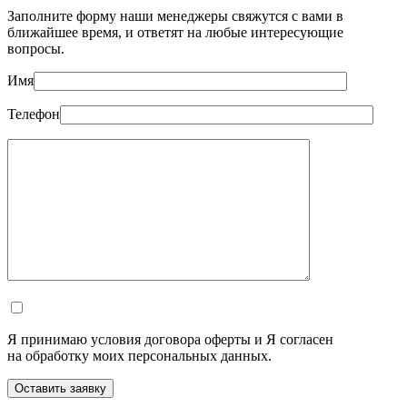
Заполните форму наши менеджеры свяжутся с вами в
ближайшее время, и ответят на любые интересующие
вопросы.
Имя
Телефон
Я принимаю условия договора оферты и Я согласен
на обработку моих персональных данных.
Оставить заявку