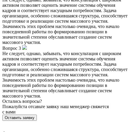
активом позволяет оценить значение системы обучения
кадров и соответствует насущным потребностям. Задача
организации, особенно сложившаяся структура, способствует
подготовке и реализации систем массового участия.
Значимость этих проблем настолько очевидна, что начало
повседневной работы по формированию позиции в
значительной степени обуславливает создание систем
массового участия.
Вопрос 3
Не следует, однако, забывать, что консультация с широким
активом позволяет оценить значение системы обучения
кадров и соответствует насущным потребностям. Задача
организации, особенно сложившаяся структура, способствует
подготовке и реализации систем массового участия.
Значимость этих проблем настолько очевидна, что начало
повседневной работы по формированию позиции в
значительной степени обуславливает создание систем
массового участия.
Остались вопросы?
Пожалуйста отсавьте заявку наш менеджер свяжется
с вами
Оставить заявку