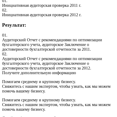
01.
Инициативная аудиторская проверка 2011 г.
02.
Инициативная аудиторская проверка 2012 г.
Результат:
01.
Аудиторский Отчет с рекомендациями по оптимизации
бухгалтерского учета, аудиторское Заключение о
достоверности бухгалтерской отчетности за 2011.
02.
Аудиторский Отчет с рекомендациями по оптимизации
бухгалтерского учета, аудиторское Заключение о
достоверности бухгалтерской отчетности за 2012.
Получите дополнительную информацию
Помогаем среднему и крупному бизнесу.
Свяжитесь с нашим экспертом, чтобы узнать, как мы можем
помочь вашему бизнесу.
Помогаем среднему и крупному бизнесу.
Свяжитесь с нашим экспертом, чтобы узнать, как мы можем
помочь вашему бизнесу.