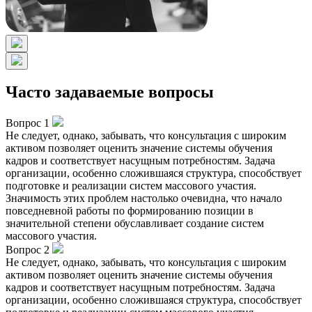
Часто задаваемые вопросы
Вопрос 1
Не следует, однако, забывать, что консультация с широким
активом позволяет оценить значение системы обучения
кадров и соответствует насущным потребностям. Задача
организации, особенно сложившаяся структура, способствует
подготовке и реализации систем массового участия.
Значимость этих проблем настолько очевидна, что начало
повседневной работы по формированию позиции в
значительной степени обуславливает создание систем
массового участия.
Вопрос 2
Не следует, однако, забывать, что консультация с широким
активом позволяет оценить значение системы обучения
кадров и соответствует насущным потребностям. Задача
организации, особенно сложившаяся структура, способствует