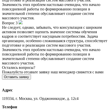
подготовке и реализации систем массового участия.
Значимость этих проблем настолько очевидна, что начало
повседневной работы по формированию позиции в
значительной степени обуславливает создание систем
массового участия.
Вопрос 3
Не следует, однако, забывать, что консультация с широким
активом позволяет оценить значение системы обучения
кадров и соответствует насущным потребностям. Задача
организации, особенно сложившаяся структура, способствует
подготовке и реализации систем массового участия.
Значимость этих проблем настолько очевидна, что начало
повседневной работы по формированию позиции в
значительной степени обуславливает создание систем
массового участия.
Остались вопросы?
Пожалуйста отсавьте заявку наш менеджер свяжется с вами
Оставить заявку
Адрес
119334, г. Москва, ул. Орджоникидзе, д. 12с4
Телефон