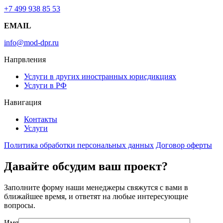
+7 499 938 85 53
EMAIL
info@mod-dpr.ru
Напрвления
Услуги в других иностранных юрисдикциях
Услуги в РФ
Навигация
Контакты
Услуги
Политика обработки персональных данных
Договор оферты
Давайте обсудим ваш проект?
Заполните форму наши менеджеры свяжутся с вами в
ближайшее время, и ответят на любые интересующие
вопросы.
Имя