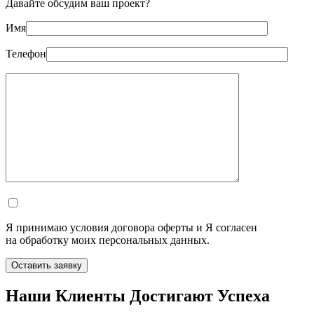
Давайте обсудим ваш проект?
Имя
Телефон
Я принимаю условия договора оферты и Я согласен
на обработку моих персональных данных.
Оставить заявку
Наши Клиенты Достигают Успеха