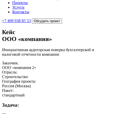
Проекты
Услуги
Контакты
+7 499 938 85 53
Обсудить проект
Кейс
ООО «компания»
Инициативная аудиторская поверка бухгалтерской и
налоговой отчетности компании
Заказчик:
ООО «компания 2»
Отрасль:
Строительство
География проекта:
Россия (Москва)
Пакет:
стандартный
Задача: