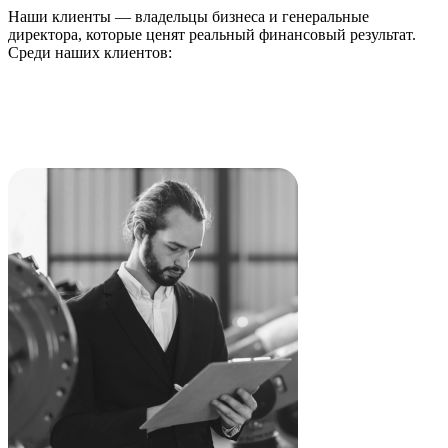
Наши клиенты — владельцы бизнеса и генеральные
директора, которые ценят реальный финансовый результат.
Среди наших клиентов: